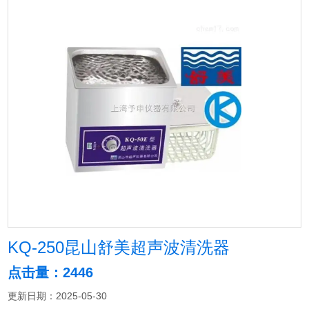
KQ-250昆山舒美超声波清洗器
点击量：2446
更新日期：2025-05-30