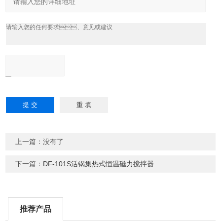
上一篇：没有了
下一篇：
DF-101S活锅集热式恒温磁力搅拌器
推荐产品