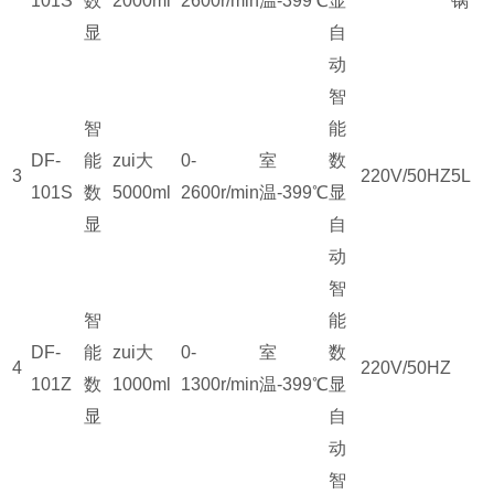
101S
数
2000ml
2600r/min
温-399℃
显
锅
显
自
动
智
智
能
DF-
能
zui大
0-
室
数
3
220V/50HZ
5L
101S
数
5000ml
2600r/min
温-399℃
显
显
自
动
智
智
能
DF-
能
zui大
0-
室
数
4
220V/50HZ
101Z
数
1000ml
1300r/min
温-399℃
显
显
自
动
智