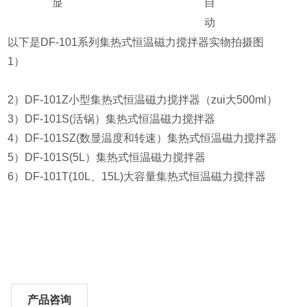
显
自
动
以下是DF-101系列集热式恒温磁力搅拌器实物拍摄图
1）
2）DF-101Z小型集热式恒温磁力搅拌器（zui大500ml）
3）DF-101S(活锅）集热式恒温磁力搅拌器
4）DF-101SZ(数显温度和转速）集热式恒温磁力搅拌器
5）DF-101S(5L）集热式恒温磁力搅拌器
6）DF-101T(10L、15L)大容量集热式恒温磁力搅拌器
产品咨询