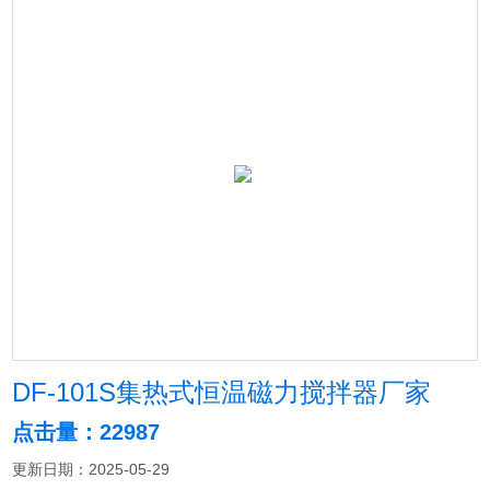
DF-101S集热式恒温磁力搅拌器厂家
点击量：22987
更新日期：2025-05-29