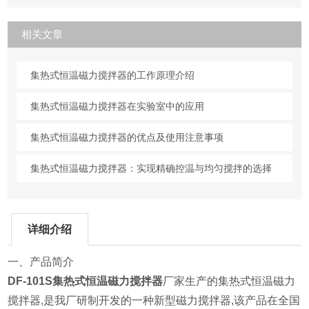
相关文章
集热式恒温磁力搅拌器的工作原理介绍
集热式恒温磁力搅拌器在实验室中的应用
集热式恒温磁力搅拌器的优点及使用注意事项
集热式恒温磁力搅拌器：实现精确控温与均匀搅拌的选择
详细介绍
一、产品简介
DF-101S集热式恒温磁力搅拌器
厂家生产的集热式恒温磁力
搅拌器,是我厂研制开发的一种新型磁力搅拌器,该产品在全国