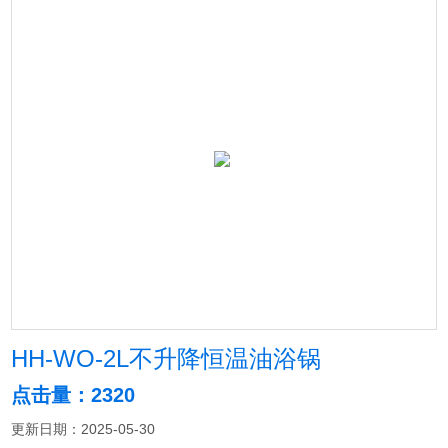
HH-WO-2L不升降恒温油浴锅
点击量：2320
更新日期：2025-05-30