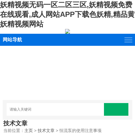
妖精视频无码一区二区三区,妖精视频免费
在线观看,成人网站APP下载色妖精,精品黄
妖精视频网站
网站导航
技术文章
当前位置：
主页
>
技术文章
> 恒流泵的使用注意事项