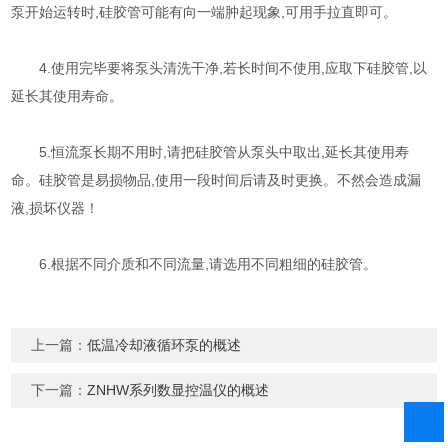
泵开始运转时,硅胶管可能有向一端肿起现象,可用手拉直即可。
4.使用完毕要将泵头清洗干净,若长时间不使用,应取下硅胶管,以
延长其使用寿命。
5.恒流泵长期不用时,请把硅胶管从泵头中取出,延长其使用寿
命。硅胶管是易损物品,使用一段时间后请及时更换。不然会造成漏
液,损坏仪器！
6.根据不同介质和不同流量,请选用不同粗细的硅胶管。
上一篇：
低温冷却液循环泵的概述
下一篇：
ZNHW系列数显控温仪的概述